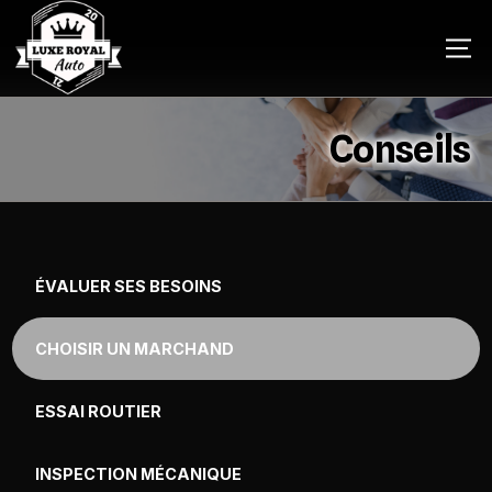
Conseils
ÉVALUER SES BESOINS
CHOISIR UN MARCHAND
ESSAI ROUTIER
INSPECTION MÉCANIQUE