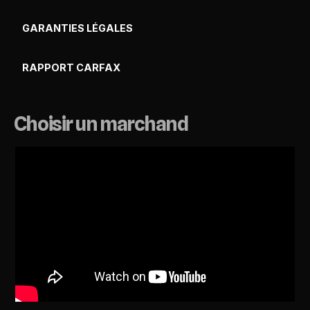
GARANTIES LÉGALES
RAPPORT CARFAX
Choisir un marchand