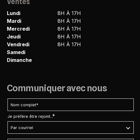
Ventes
Lundi
8H À 17H
Mardi
8H À 17H
Mercredi
8H À 17H
Jeudi
8H À 17H
Vendredi
8H À 17H
Samedi
Dimanche
Communiquer avec nous
*
Je préfère être rejoint...