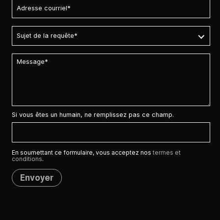
Si vous êtes un humain, ne remplissez pas ce champ.
En soumettant ce formulaire, vous acceptez nos
termes et
conditions
.
Envoyer