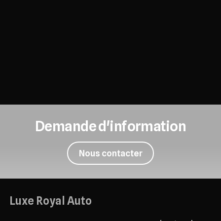
Demande d'information
Nous contacter
Luxe Royal Auto